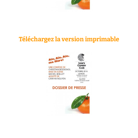
Téléchargez
la version imprimable